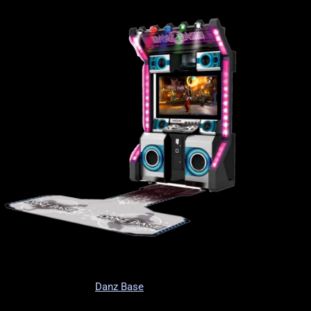
Danz Base