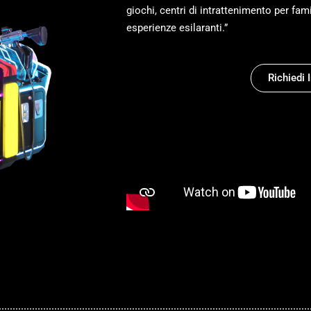
giochi, centri di intrattenimento per fam
esperienze esilaranti.”
Richiedi 