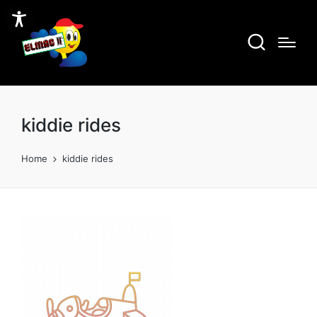
kiddie rides
Home
kiddie rides