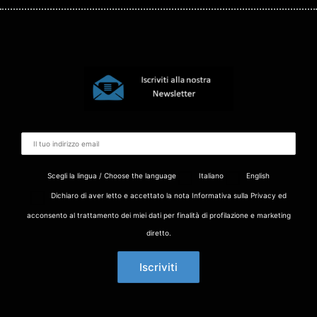
Scegli la lingua / Choose the language
Italiano
English
Dichiaro di aver letto e accettato la nota Informativa sulla Privacy ed
acconsento al trattamento dei miei dati per finalità di profilazione e marketing
diretto.