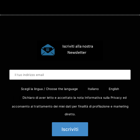
Scegli la lingua / Choose the language
Italiano
English
Dichiaro di aver letto e accettato la nota Informativa sulla Privacy ed
acconsento al trattamento dei miei dati per finalità di profilazione e marketing
diretto.