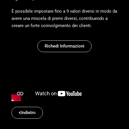
È possibile impostare fino a 9 valori diversi in modo da
avere una miscela di premi diversi, contribuendo a
creare un forte coinvolgimento dei clienti.
Richedi Informazioni
Indietro