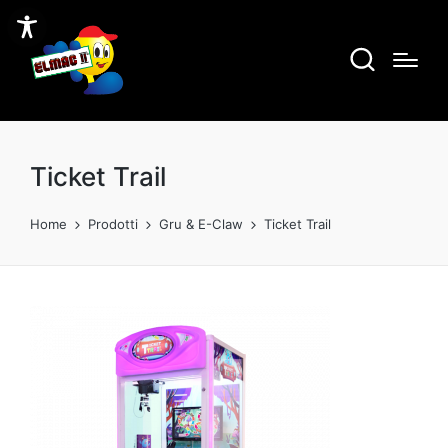
Ticket Trail
Home
Prodotti
Gru & E-Claw
Ticket Trail