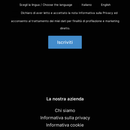
Scegli la lingua / Choose the language
Italiano
English
Dichiaro di aver letto e accettato la nota Informativa sulla Privacy ed
acconsento al trattamento dei miei dati per finalità di profilazione e marketing
diretto.
La nostra azienda
Chi siamo
Informativa sulla privacy
Informativa cookie