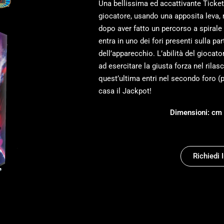
Una bellissima ed accattivante Ticket
giocatore, usando una apposita leva, r
dopo aver fatto un percorso a spirale 
entra in uno dei fori presenti sulla par
dell’apparecchio. L’abilità del giocato
ad esercitare la giusta forza nel rilasc
quest’ultima entri nel secondo foro (
casa il Jackpot!
Dimensioni: cm 
Richiedi 