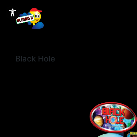
Black Hole