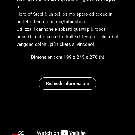
te!
Hero of Steel è un bellissimo sparo ad acqua in
perfetto tema robotico/futuristico.
Utilizza il cannone e abbatti quanti più robot
possibili entro un certo limite di tempo … più robot
vengono colpiti, più tickets si vincono!
Dimensioni: cm 199 x 245 x 270 (h)
Richiedi Informazioni