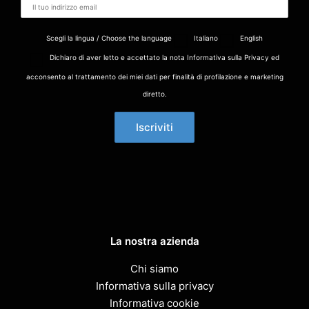
Scegli la lingua / Choose the language
Italiano
English
Dichiaro di aver letto e accettato la nota Informativa sulla Privacy ed
acconsento al trattamento dei miei dati per finalità di profilazione e marketing
diretto.
La nostra azienda
Chi siamo
Informativa sulla privacy
Informativa cookie