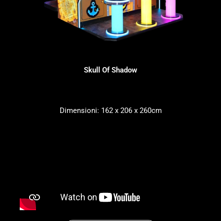
Skull Of Shadow
Dimensioni: 162 x 206 x 260cm