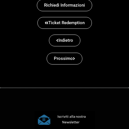
Richiedi Informazioni
Ticket Redemption
Indietro
Prossimo