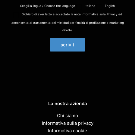
Scegli la lingua / Choose the language
Italiano
English
Dichiaro di aver letto e accettato la nota Informativa sulla Privacy ed
acconsento al trattamento dei miei dati per finalità di profilazione e marketing
diretto.
La nostra azienda
Chi siamo
Informativa sulla privacy
Informativa cookie