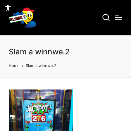
Slam a winnwe.2
Home
Slam a winnwe.2