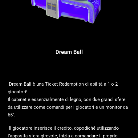
Dream Ball
Dream Ball è una Ticket Redemption di abilità a 1 o 2
giocatori!
Il cabinet è essenzialmente di legno, con due grandi sfere
da utilizzare come comandi per i giocatori e un monitor da
65’’.
Il giocatore inserisce il credito, dopodiché utilizzando
l’apposita sfera girevole, inizia a comandare il proprio