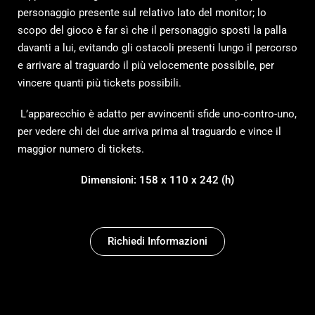
personaggio presente sul relativo lato del monitor; lo
scopo del gioco è far sì che il personaggio sposti la palla
davanti a lui, evitando gli ostacoli presenti lungo il percorso
e arrivare al traguardo il più velocemente possibile, per
vincere quanti più tickets possibili.
L’apparecchio è adatto per avvincenti sfide uno-contro-uno,
per vedere chi dei due arriva prima al traguardo e vince il
maggior numero di tickets.
Dimensioni: 158 x 110 x 242 (h)
Richiedi Informazioni