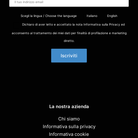
Scegli la lingua / Choose the language
Italiano
English
Dichiaro di aver letto e accettato la nota Informativa sulla Privacy ed
acconsento al trattamento dei miei dati per finalità di profilazione e marketing
diretto.
La nostra azienda
Chi siamo
Informativa sulla privacy
Informativa cookie