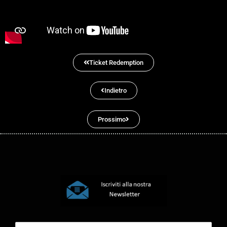
Ticket Redemption
Indietro
Prossimo