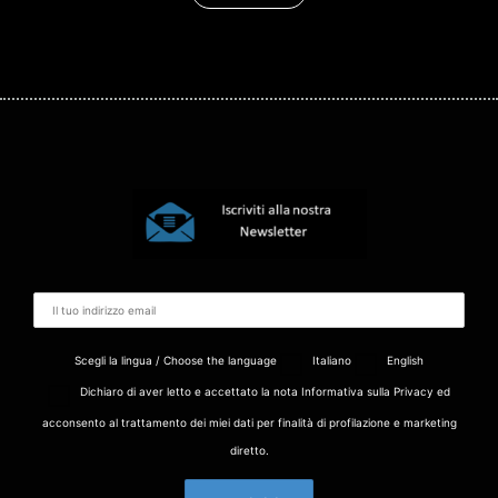
Scegli la lingua / Choose the language
Italiano
English
Dichiaro di aver letto e accettato la nota Informativa sulla Privacy ed
acconsento al trattamento dei miei dati per finalità di profilazione e marketing
diretto.