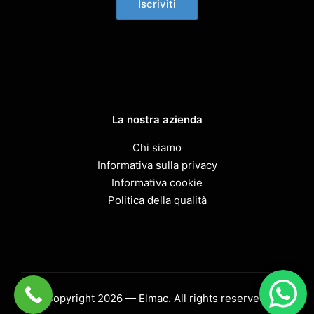
La nostra azienda
Chi siamo
Informativa sulla privacy
Informativa cookie
Politica della qualità
Copyright 2026 — Elmac. All rights reserved.