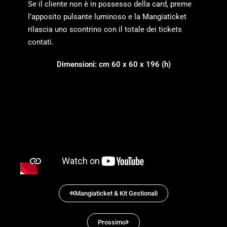
Se il cliente non è in possesso della card, preme
l’apposito pulsante luminoso e la Mangiaticket
rilascia uno scontrino con il totale dei tickets
contati.
Dimensioni: cm 60 x 60 x 196 (h)
Mangiaticket & Kit Gestionali
Prossimo