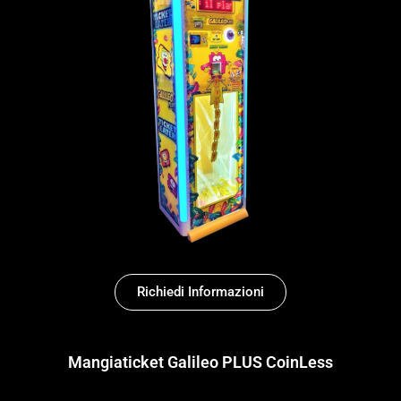
Richiedi Informazioni
Mangiaticket Galileo PLUS CoinLess