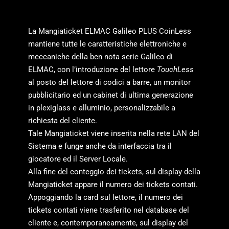
La Mangiaticket ELMAC Galileo PLUS CoinLess
mantiene tutte le caratteristiche elettroniche e
meccaniche della ben nota serie Galileo di
ELMAC, con l’introduzione del lettore
TouchLess
al posto del lettore di codici a barre, un monitor
pubblicitario ed un cabinet di ultima generazione
in plexiglass e alluminio, personalizzabile a
richiesta del cliente.
Tale Mangiaticket viene inserita nella rete LAN del
Sistema e funge anche da interfaccia tra il
giocatore ed il Server Locale.
Alla fine del conteggio dei tickets, sul display della
Mangiaticket appare il numero dei tickets contati.
Appoggiando la card sul lettore, il numero dei
tickets contati viene trasferito nel database del
cliente e, contemporaneamente, sul display del