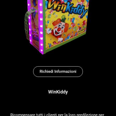
Richiedi Informazioni
WinKiddy
Ricompensare tutti i clienti per la loro predilezione per