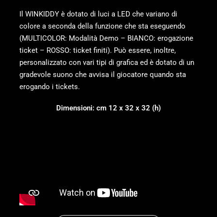
Il WINKIDDY è dotato di luci a LED che variano di
colore a seconda della funzione che sta eseguendo
(MULTICOLOR: Modalità Demo – BIANCO: erogazione
ticket – ROSSO: ticket finiti). Può essere, inoltre,
personalizzato con vari tipi di grafica ed è dotato di un
gradevole suono che avvisa il giocatore quando sta
erogando i tickets.
Dimensioni: cm 12 x 32 x 32 (h)