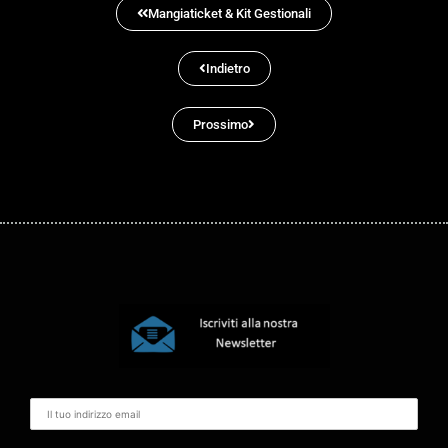
Mangiaticket & Kit Gestionali
Indietro
Prossimo