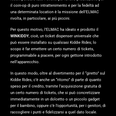
il coin-op di puro intrattenimento e per la fedeltà ad
una determinata location è la missione dell’ELMAC
rivolta, in particolare, ai più piccini.
Per questo motivo, l’ELMAC ha ideato e prodotto il
WINKIDDY
, cioè, un ticket dispenser universale che
può essere installato su qualsiasi Kiddie Rides; lo
scopo è far emettere un certo numero di tickets,
programmabile a piacere, per ogni gettone introdotto
nell’apparecchio.
In questo modo, oltre al divertimento per il “giretto” sul
Kiddie Rides, c’è anche un “ritorno” di parte di quanto
speso per il credito, tramite l’acquisizione gratuita di
un certo numero di tickets, che si può concretizzare
immediatamente in un dolcetto o un piccolo gadget
per il bambino, oppure c’è l’opportunità, per i genitori, di
raccogliere i punti e fidelizzarsi a quel dato locale.