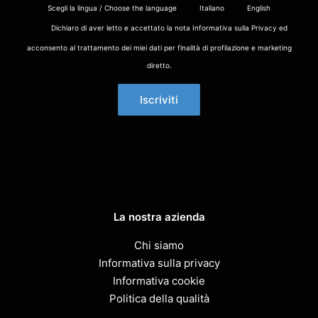
Scegli la lingua / Choose the language
Italiano
English
Dichiaro di aver letto e accettato la nota Informativa sulla Privacy ed
acconsento al trattamento dei miei dati per finalità di profilazione e marketing
diretto.
La nostra azienda
Chi siamo
Informativa sulla privacy
Informativa cookie
Politica della qualità