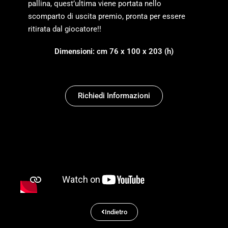
pallina, quest’ultima viene portata nello
scomparto di uscita premio, pronta per essere
ritirata dal giocatore!!
Dimensioni: cm 76 x 100 x 203 (h)
Richiedi Informazioni
Indietro