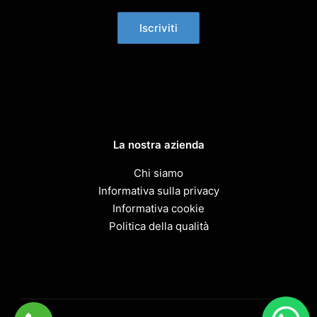
La nostra azienda
Chi siamo
Informativa sulla privacy
Informativa cookie
Politica della qualità