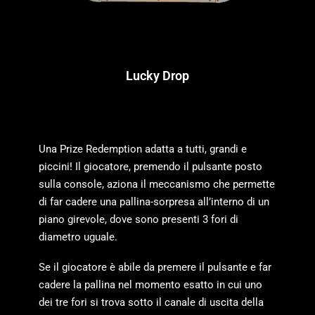
Lucky Drop
Una Prize Redemption adatta a tutti, grandi e
piccini! Il giocatore, premendo il pulsante posto
sulla console, aziona il meccanismo che permette
di far cadere una pallina-sorpresa all’interno di un
piano girevole, dove sono presenti 3 fori di
diametro uguale.
Se il giocatore è abile da premere il pulsante e far
cadere la pallina nel momento esatto in cui uno
dei tre fori si trova sotto il canale di uscita della