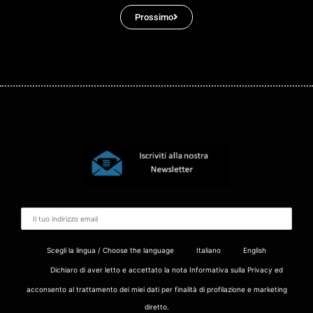
Prossimo
Scegli la lingua / Choose the language
Italiano
English
Dichiaro di aver letto e accettato la nota Informativa sulla Privacy ed
acconsento al trattamento dei miei dati per finalità di profilazione e marketing
diretto.