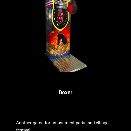
Boxer
Another game for amusement parks and village
festival …