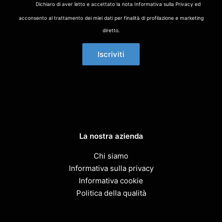
Dichiaro di aver letto e accettato la nota Informativa sulla Privacy ed
acconsento al trattamento dei miei dati per finalità di profilazione e marketing
diretto.
La nostra azienda
Chi siamo
Informativa sulla privacy
Informativa cookie
Politica della qualità